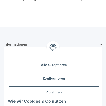
Informationen
Gesetzliche Informationen
Alle akzeptieren
Zertifikate und Mitgliedschaften
Konfigurieren
Ablehnen
Wie wir Cookies & Co nutzen