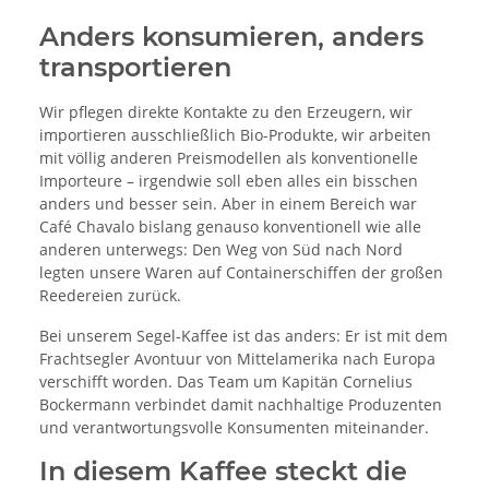
Anders konsumieren, anders
transportieren
Wir pflegen direkte Kontakte zu den Erzeugern, wir
importieren ausschließlich Bio-Produkte, wir arbeiten
mit völlig anderen Preismodellen als konventionelle
Importeure – irgendwie soll eben alles ein bisschen
anders und besser sein. Aber in einem Bereich war
Café Chavalo bislang genauso konventionell wie alle
anderen unterwegs: Den Weg von Süd nach Nord
legten unsere Waren auf Containerschiffen der großen
Reedereien zurück.
Bei unserem Segel-Kaffee ist das anders: Er ist mit dem
Frachtsegler Avontuur von Mittelamerika nach Europa
verschifft worden. Das Team um Kapitän Cornelius
Bockermann verbindet damit nachhaltige Produzenten
und verantwortungsvolle Konsumenten miteinander.
In diesem Kaffee steckt die