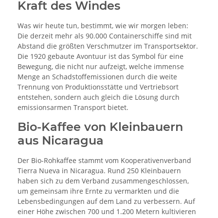
Kraft des Windes
Was wir heute tun, bestimmt, wie wir morgen leben:
Die derzeit mehr als 90.000 Containerschiffe sind mit
Abstand die größten Verschmutzer im Transportsektor.
Die 1920 gebaute Avontuur ist das Symbol für eine
Bewegung, die nicht nur aufzeigt, welche immense
Menge an Schadstoffemissionen durch die weite
Trennung von Produktionsstätte und Vertriebsort
entstehen, sondern auch gleich die Lösung durch
emissionsarmen Transport bietet.
Bio-Kaffee von Kleinbauern
aus Nicaragua
Der Bio-Rohkaffee stammt vom Kooperativenverband
Tierra Nueva in Nicaragua. Rund 250 Kleinbauern
haben sich zu dem Verband zusammengeschlossen,
um gemeinsam ihre Ernte zu vermarkten und die
Lebensbedingungen auf dem Land zu verbessern. Auf
einer Höhe zwischen 700 und 1.200 Metern kultivieren