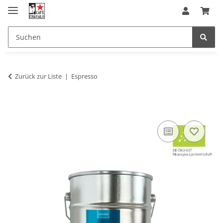
Zurück zur Liste
Espresso