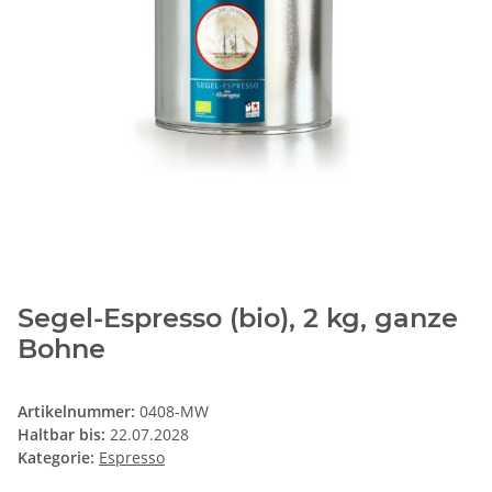
Segel-Espresso (bio), 2 kg, ganze
Bohne
Artikelnummer:
0408-MW
Haltbar bis:
22.07.2028
Kategorie:
Espresso