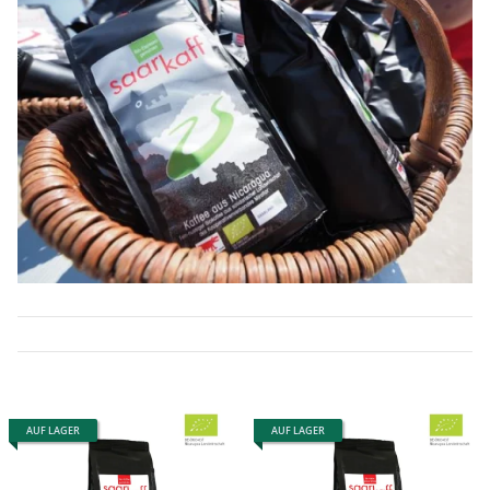
AUF LAGER
AUF LAGER