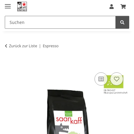
Zurück zur Liste
Espresso