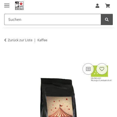
Zurück zur Liste
Kaffee