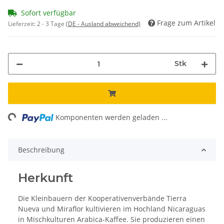
Sofort verfügbar
Frage zum Artikel
Lieferzeit:
2 - 3 Tage
(DE - Ausland abweichend)
Stk
ng...
Komponenten werden geladen ...
Beschreibung
Herkunft
Die Kleinbauern der Kooperativenverbände Tierra
Nueva und Miraflor kultivieren im Hochland Nicaraguas
in Mischkulturen Arabica-Kaffee. Sie produzieren einen