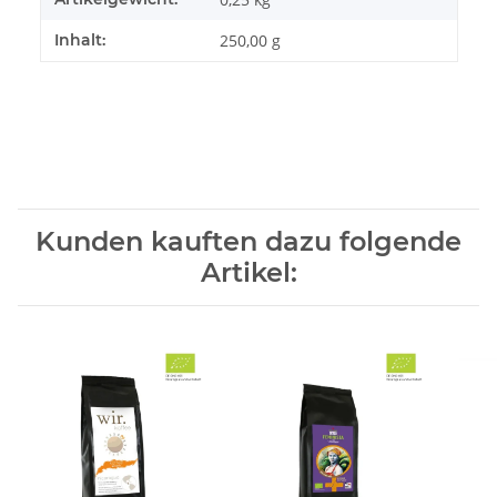
Inhalt:
250,00 g
Kunden kauften dazu folgende
Artikel: