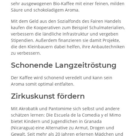
sehr ausgewogenen Bio-Kaffee mit einer feinen, milden
Säure und schokoladigem Aroma.
Mit dem Geld aus den Sozialfonds des Fairen Handels
kaufen die Kooperativen zum Beispiel Schulmaterialien,
verbessern die ländliche Infrastruktur und vergeben
Stipendien. Außerdem finanzieren sie damit Projekte,
die den Kleinbauern dabei helfen, ihre Anbautechniken
zu verbessern.
Schonende Langzeitröstung
Der Kaffee wird schonend veredelt und kann sein
Aroma somit optimal entfalten.
Zirkuskunst fördern
Mit Akrobatik und Pantomime sich selbst und andere
schätzen lernen: Die Escuela de la Comedia y el Mimo
bietet Kindern und Jugendlichen in Granada
(Nicaragua) eine Alternative zu Armut, Drogen und
Gewalt. Seit mehr als 20 Jahren erlernen Mädchen und