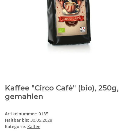
Kaffee "Circo Café" (bio), 250g,
gemahlen
Artikelnummer:
0135
Haltbar bis:
30.05.2028
Kategorie:
Kaffee