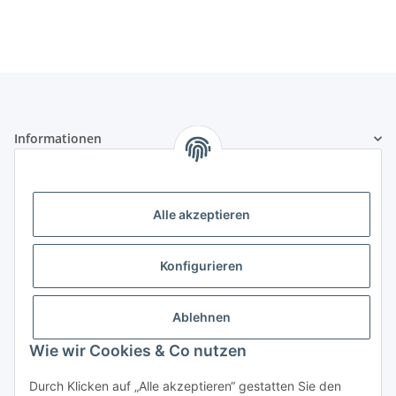
Informationen
Gesetzliche Informationen
Alle akzeptieren
Zertifikate und Mitgliedschaften
Konfigurieren
Ablehnen
Wie wir Cookies & Co nutzen
Durch Klicken auf „Alle akzeptieren“ gestatten Sie den