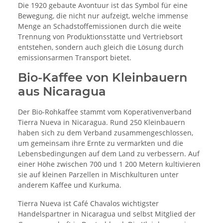
Die 1920 gebaute Avontuur ist das Symbol für eine
Bewegung, die nicht nur aufzeigt, welche immense
Menge an Schadstoffemissionen durch die weite
Trennung von Produktionsstätte und Vertriebsort
entstehen, sondern auch gleich die Lösung durch
emissionsarmen Transport bietet.
Bio-Kaffee von Kleinbauern
aus Nicaragua
Der Bio-Rohkaffee stammt vom Koperativenverband
Tierra Nueva in Nicaragua. Rund 250 Kleinbauern
haben sich zu dem Verband zusammengeschlossen,
um gemeinsam ihre Ernte zu vermarkten und die
Lebensbedingungen auf dem Land zu verbessern. Auf
einer Höhe zwischen 700 und 1 200 Metern kultivieren
sie auf kleinen Parzellen in Mischkulturen unter
anderem Kaffee und Kurkuma.
Tierra Nueva ist Café Chavalos wichtigster
Handelspartner in Nicaragua und selbst Mitglied der