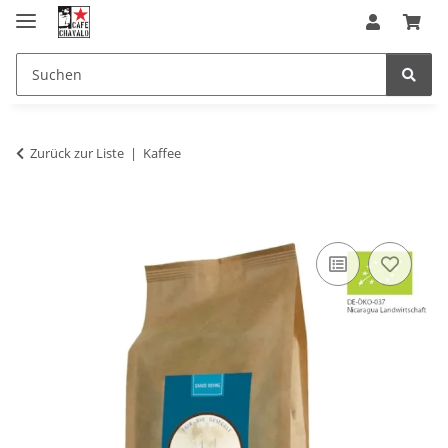
Zurück zur Liste
Kaffee