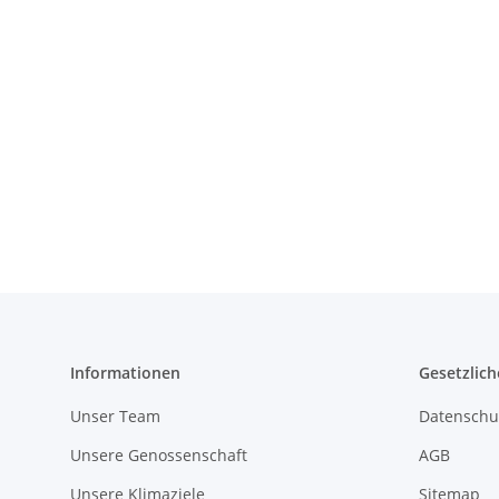
Informationen
Gesetzlich
Unser Team
Datenschu
Unsere Genossenschaft
AGB
Unsere Klimaziele
Sitemap