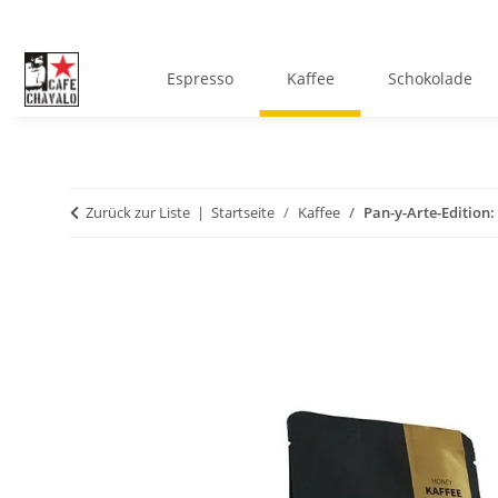
Espresso
Kaffee
Schokolade
Zurück zur Liste
Startseite
Kaffee
Pan-y-Arte-Edition: