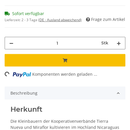
Sofort verfügbar
Frage zum Artikel
Lieferzeit:
2 - 3 Tage
(DE - Ausland abweichend)
Stk
ng...
Komponenten werden geladen ...
Beschreibung
Herkunft
Die Kleinbauern der Kooperativenverbände Tierra
Nueva und Miraflor kultivieren im Hochland Nicaraguas