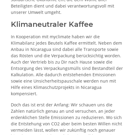
Beteiligten dient und dabei verantwortungsvoll mit
unserer Umwelt umgeht.
Klimaneutraler Kaffee
In Kooperation mit myclimate haben wir die
Klimabilanz jedes Beutels Kaffee ermittelt. Neben dem
Anbau in Nicaragua sind dabei alle Transporte sowie
das Rösten und die Verpackung berücksichtig worden.
Auch der Vertrieb bis zu Dir nach Hause sowie die
Entsorgung des Verpackungsmülls sind Bestandteil der
Kalkulation. Alle dadurch entstehenden Emissionen
sowie eine Unsicherheitspauschale werden nun mit
Hilfe eines Klimaschutzprojekts in Nicaragua
kompensiert.
Doch das ist erst der Anfang: Wir schauen uns die
Zahlen natürlich genau an und versuchen, an jeder
erdenklichen Stelle Emissionen zu reduzieren. Wo sich
die Entstehung von CO2 aber beim besten Willen nicht
vermeiden lässt, wollen wir zukünftig noch genauer