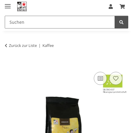
Zurück zur Liste
Kaffee