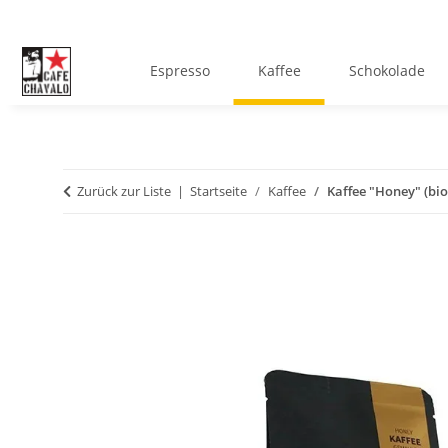
Espresso
Kaffee
Schokolade
Zurück zur Liste
Startseite
Kaffee
Kaffee "Honey" (bio