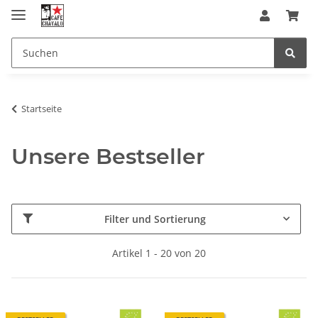
Startseite
Unsere Bestseller
Filter und Sortierung
Artikel 1 - 20 von 20