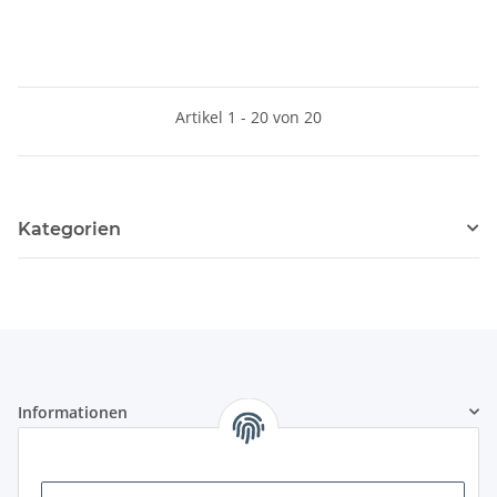
Artikel 1 - 20 von 20
Kategorien
Informationen
Gesetzliche Informationen