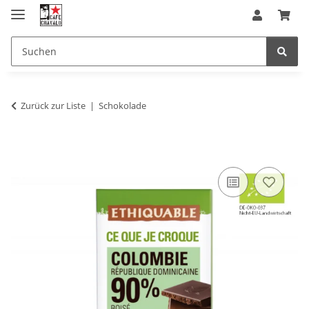
Zurück zur Liste
Schokolade