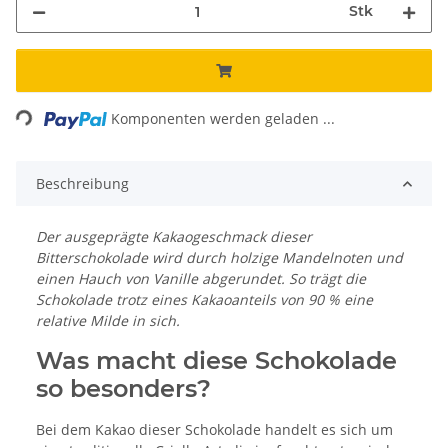
Stk
Loading...
Komponenten werden geladen ...
Beschreibung
Der ausgeprägte Kakaogeschmack dieser
Bitterschokolade wird durch holzige Mandelnoten und
einen Hauch von Vanille abgerundet. So trägt die
Schokolade trotz eines Kakaoanteils von 90 % eine
relative Milde in sich.
Was macht diese Schokolade
so besonders?
Bei dem Kakao dieser Schokolade handelt es sich um