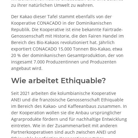
zu ihrer natürlichen Umwelt zu wahren.
Der Kakao dieser Tafel stammt ebenfalls von der
Kooperative CONACADO in der Dominikanischen
Republik. Die Kooperative ist eine bekannte Fairtrade-
Genossenschaft mit Historie, die den Fairen Handel im
Bereich des Bio-Kakaos revolutioniert hat. Jährlich
exportiert CONACADO 15.000 Tonnen Bio-Kakao, etwa
20 % der dominikanischen Gesamtproduktion, der von
insgesamt 7.000 Produzentinnen und Produzenten
angebaut wird.
Wie arbeitet Ethiquable?
Seit 2021 arbeiten die kolumbianische Kooperative
ANEI und die französische Genossenschaft Ethiquable
im Bereich des Kakao- und Kaffeeanbaus zusammen. In
der Kooperation wollen sie die Anbau ursprünglicher
Agrarprodukte fördern und für nachhaltige Entwicklung
eintreten. Wie in der Zusammenarbeit mit anderen
Partnerkooperativen sind auch zwischen ANEI und